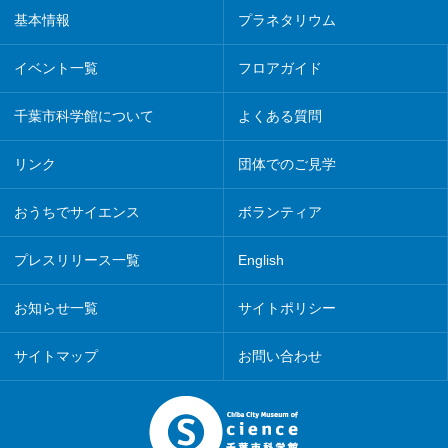
基本情報
プラネタリウム
イベント一覧
フロアガイド
千葉市科学館について
よくある質問
リンク
団体でのご見学
おうちでサイエンス
ボランティア
プレスリリース一覧
English
お知らせ一覧
サイトポリシー
サイトマップ
お問い合わせ