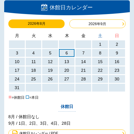
休館日カレンダー
2026年8月
2026年9月
月
火
水
木
金
土
日
1
2
3
4
5
6
7
8
9
10
11
12
13
14
15
16
17
18
19
20
21
22
23
24
25
26
27
28
29
30
31
■
☐
=休館日
=本日
休館日
8月 / 休館日なし
9月 / 1日、2日、3日、4日、28日
休館日カレンダー / PDF