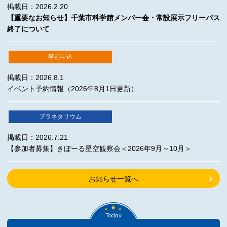
掲載日：2026.2.20
【重要なお知らせ】千葉市科学館メンバー会・常設展示フリーパス
終了について
事前申込
掲載日：2026.8.1
イベント予約情報（2026年8月1日更新）
プラネタリウム
掲載日：2026.7.21
【参加者募集】きぼーる星空観察会＜2026年9月～10月＞
お知らせ一覧へ
Today