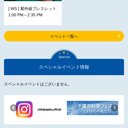
[ WS ] 紫外線ブレスレット
1:00 PM～2:35 PM
イベント一覧へ
Special
スペシャルイベント情報
スペシャルイベントはございません。