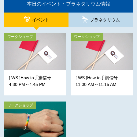
本日のイベント・プラネタリウム情報
イベント
プラネタリウム
ワークショップ
ワークショップ
[ WS ]How to手旗信号
[ WS ]How to手旗信号
4:30 PM～4:45 PM
11:00 AM～11:15 AM
ワークショップ