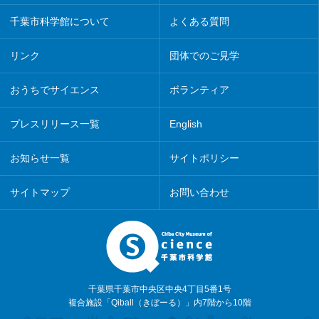
千葉市科学館について
よくある質問
リンク
団体でのご見学
おうちでサイエンス
ボランティア
プレスリリース一覧
English
お知らせ一覧
サイトポリシー
サイトマップ
お問い合わせ
千葉県千葉市中央区中央4丁目5番1号
複合施設「Qiball（きぼーる）」内7階から10階