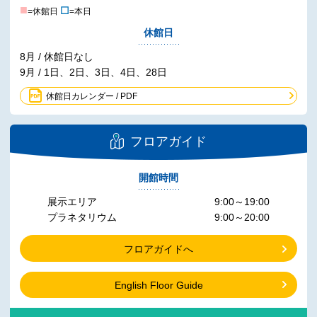
■
☐
=休館日
=本日
休館日
8月 / 休館日なし
9月 / 1日、2日、3日、4日、28日
休館日カレンダー / PDF
フロアガイド
開館時間
展示エリア
9:00～19:00
プラネタリウム
9:00～20:00
フロアガイドへ
English Floor Guide