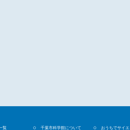
一覧
千葉市科学館について
おうちでサイエ