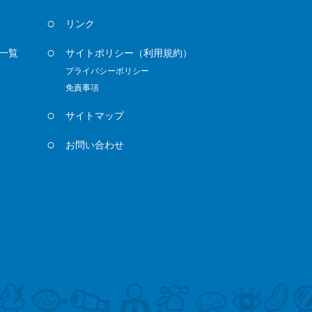
リンク
一覧
サイトポリシー
（利用規約）
プライバシーポリシー
免責事項
サイトマップ
お問い合わせ