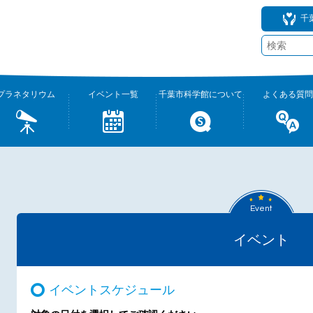
千
プラネタリウム
イベント一覧
千葉市科学館について
よくある質問
Event
イベント
イベントスケジュール