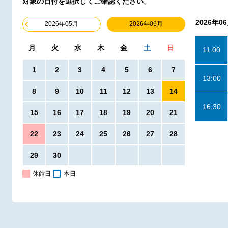
対象の日付を選択してご確認ください。
2026年0
2026年06月
2026年05月
月
火
水
木
金
土
日
11:00
1
2
3
4
5
6
7
13:00
8
9
10
11
12
13
14
16:30
15
16
17
18
19
20
21
22
23
24
25
26
27
28
29
30
休館日
本日