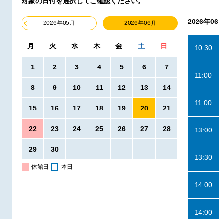
対象の日付を選択してご確認ください。
2026年0
2026年06月
2026年05月
月
火
水
木
金
土
日
10:30
1
2
3
4
5
6
7
11:00
8
9
10
11
12
13
14
11:00
15
16
17
18
19
20
21
22
23
24
25
26
27
28
13:00
29
30
13:30
休館日
本日
14:00
14:00