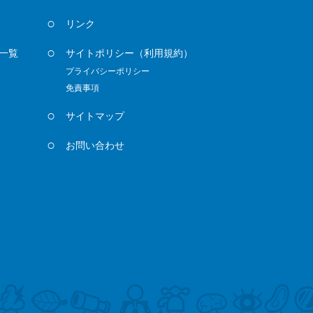
リンク
一覧
サイトポリシー
（利用規約）
プライバシーポリシー
免責事項
サイトマップ
お問い合わせ