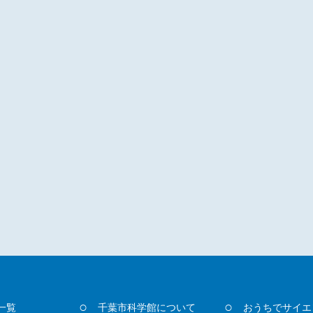
一覧
千葉市科学館について
おうちでサイエ