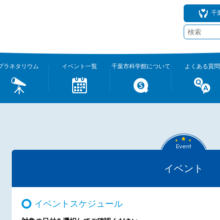
千
プラネタリウム
イベント一覧
千葉市科学館について
よくある質問
Event
イベント
イベントスケジュール